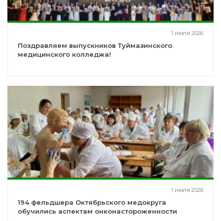
1 июля 2026
Поздравляем выпускников Туймазинского
медицинского колледжа!
1 июля 2026
194 фельдшера Октябрьского медокруга
обучились аспектам онконастороженности