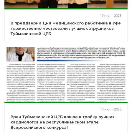
19 июня 2026
В преддверии Дня медицинского работника в Уфе
торжественно чествовали лучших сотрудников
Туймазинской ЦРБ
18 июня 2026
Врач Туймазинской ЦРБ вошла в тройку лучших
кардиологов на республиканском этапе
Всероссийского конкурса!