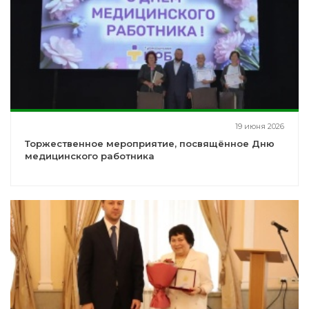
19 июня 2026
Торжественное мероприятие, посвящённое Дню
медицинского работника