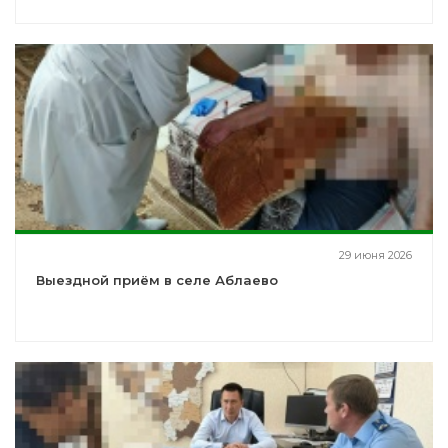
29 июня 2026
Выездной приём в селе Аблаево