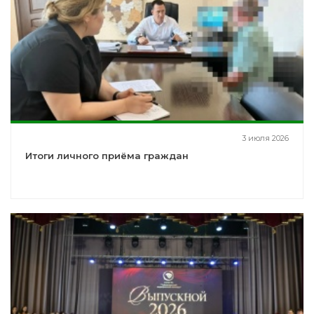
3 июля 2026
Итоги личного приёма граждан