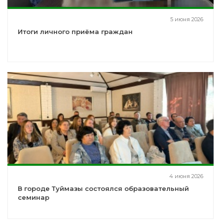
5 июня 2026
Итоги личного приёма граждан
4 июня 2026
В городе Туймазы состоялся образовательный
семинар