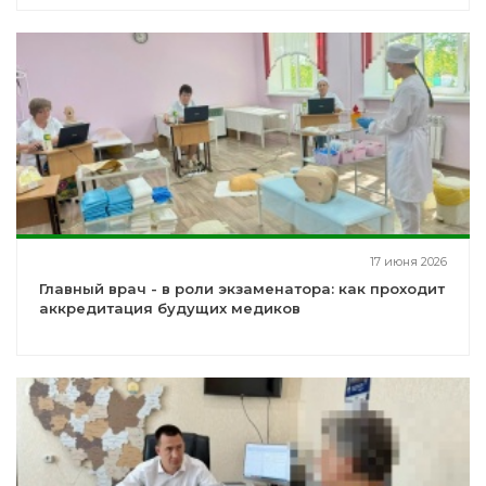
17 июня 2026
Главный врач - в роли экзаменатора: как проходит
аккредитация будущих медиков