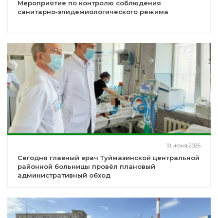
Мероприятие по контролю соблюдения
санитарно‑эпидемиологического режима
10 июня 2026
Сегодня главный врач Туймазинской центральной
районной больницы провёл плановый
административный обход