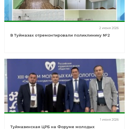
2 июня 2026
В Туймазах отремонтировали поликлинику №2
1 июня 2026
Туймазинская ЦРБ на Форуме молодых