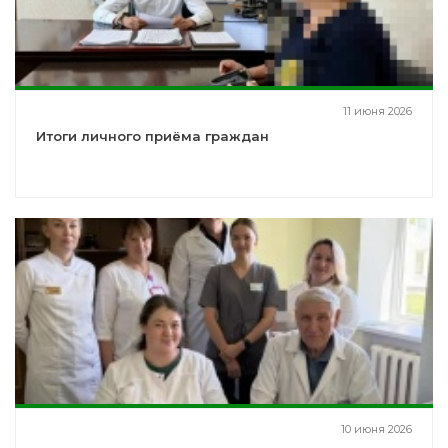
11 июня 2026
Итоги личного приёма граждан
10 июня 2026