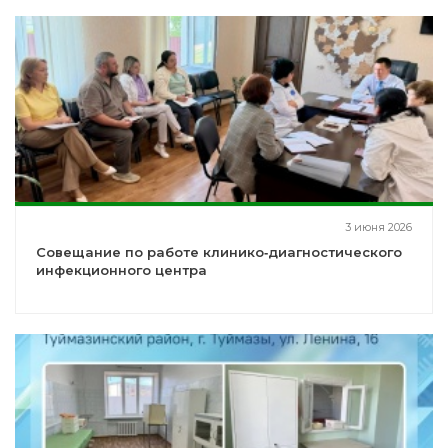
3 июня 2026
Совещание по работе клинико‑диагностического
инфекционного центра