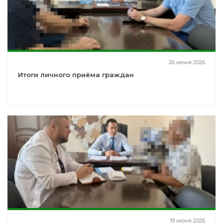
26 июня 2026
Итоги личного приёма граждан
19 июня 2026