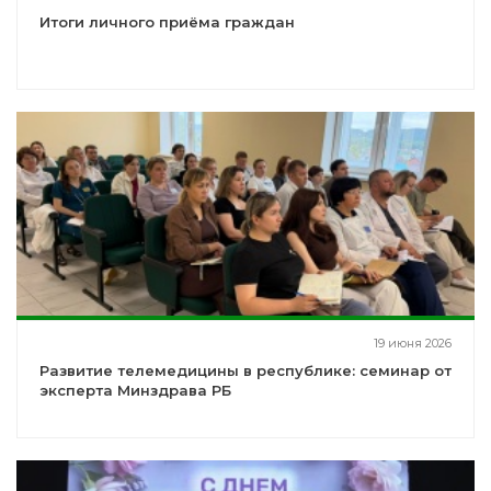
Итоги личного приёма граждан
19 июня 2026
Развитие телемедицины в республике: семинар от
эксперта Минздрава РБ