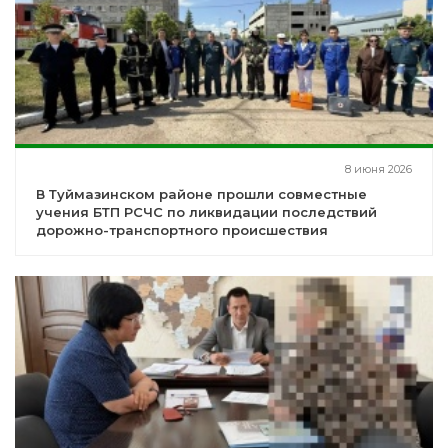
8 июня 2026
В Туймазинском районе прошли совместные
учения БТП РСЧС по ликвидации последствий
дорожно-транспортного происшествия