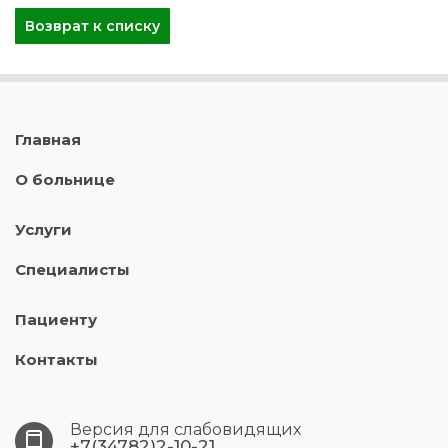
Возврат к списку
Главная
О больнице
Услуги
Специалисты
Пациенту
Контакты
Версия для слабовидящих
+7(34782)2-10-21