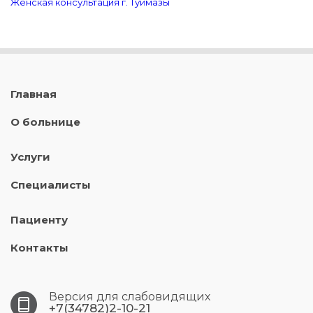
Женская консультация г. Туймазы
Главная
О больнице
Услуги
Специалисты
Пациенту
Контакты
Версия для слабовидящих
+7(34782)2-10-21