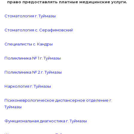
право предоставлять платные медицинские услуги.
Стоматология г. Туймазы
Стоматология с. Серафимовский
Специалисты с. Кандры
Поликлиника № 1 г. Туймазы
Поликлиника № 2 г. Туймазы
Наркология г. Туймазы
Психоневрологическое диспансерное отделение г.
Туймазы
Функциональная диагностика г. Туймазы