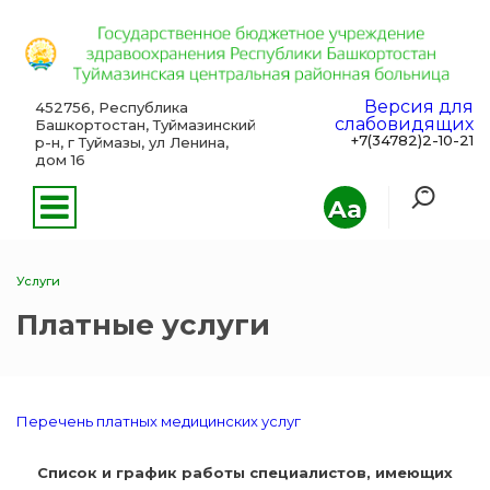
Версия для
452756, Республика
слабовидящих
Башкортостан, Туймазинский
+7(34782)2-10-21
р-н, г Туймазы, ул Ленина,
дом 16
Aa
Услуги
Платные услуги
Перечень платных медицинских услуг
Список и график работы специалистов, имеющих