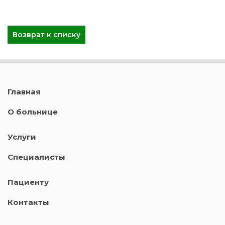
Возврат к списку
Главная
О больнице
Услуги
Специалисты
Пациенту
Контакты