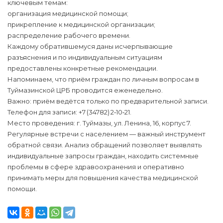
ключевым темам:
организация медицинской помощи;
прикрепление к медицинской организации;
распределение рабочего времени.
Каждому обратившемуся даны исчерпывающие
разъяснения и по индивидуальным ситуациям
предоставлены конкретные рекомендации.
Напоминаем, что приём граждан по личным вопросам в
Туймазинской ЦРБ проводится еженедельно.
Важно: приём ведётся только по предварительной записи.
Телефон для записи: +7 (34782) 2‑10‑21.
Место проведения: г. Туймазы, ул. Ленина, 16, корпус 7.
Регулярные встречи с населением — важный инструмент
обратной связи. Анализ обращений позволяет выявлять
индивидуальные запросы граждан, находить системные
проблемы в сфере здравоохранения и оперативно
принимать меры для повышения качества медицинской
помощи.