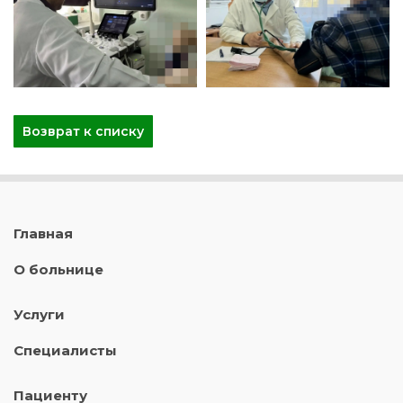
Возврат к списку
Главная
О больнице
Услуги
Специалисты
Пациенту