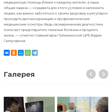
медицинскую помощь ближе к каждому жителю, а наша
общая задача — создавать для этого условия и напомнить
людям, как важно заботиться о своем здоровье и регулярно
проходить диспансеризацию и профилактические
медицинские осмотры. Ведь своевременная диагностика
помогает предотвратить тяжелые болезни и продлить
жизнь, — отметил главный врач Туймазинской ЦРБ Вадим
Галяутдинов.
Галерея