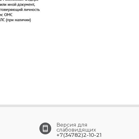
Версия для
слабовидящих
+7(34782)2-10-21