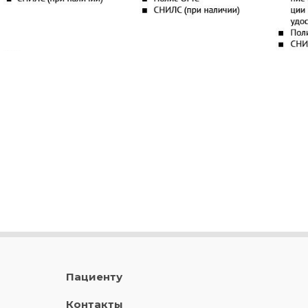
Пациенту
Контакты