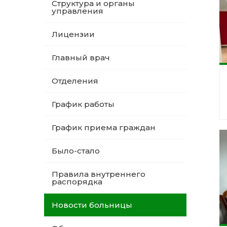
Структура и органы
управления
Лицензии
Главный врач
Отделения
График работы
График приема граждан
Было-стало
Правила внутреннего
распорядка
Новости больницы