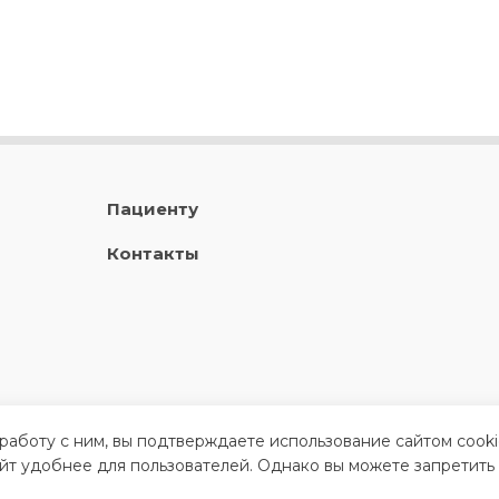
Пациенту
Контакты
 работу с ним, вы подтверждаете использование сайтом cook
айт удобнее для пользователей. Однако вы можете запретить