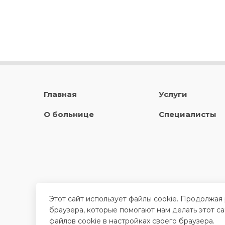
Главная
Услуги
О больнице
Специалисты
Этот сайт использует файлы cookie. Продолжая
браузера, которые помогают нам делать этот с
файлов cookie в настройках своего браузера.