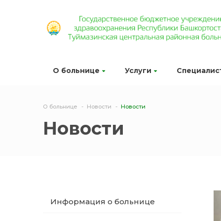
О больнице
Услуги
Специалис
О больнице
Новости
Новости
Новости
Информация о больнице