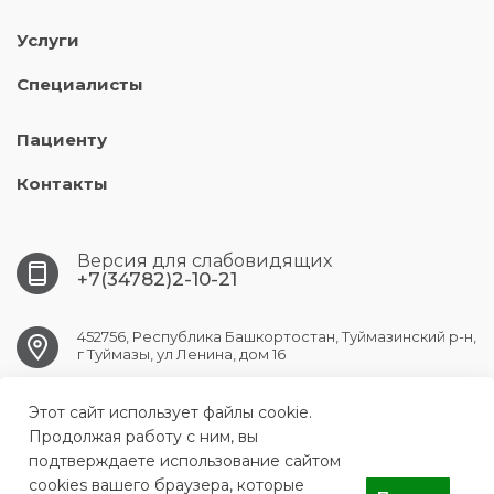
Услуги
Специалисты
Пациенту
Контакты
Версия для слабовидящих
+7(34782)2-10-21
452756, Республика Башкортостан, Туймазинский р-н,
г Туймазы, ул Ленина, дом 16
tuymazy.crb@doctorrb.ru
Этот сайт использует файлы cookie.
Продолжая работу с ним, вы
подтверждаете использование сайтом
cookies вашего браузера, которые