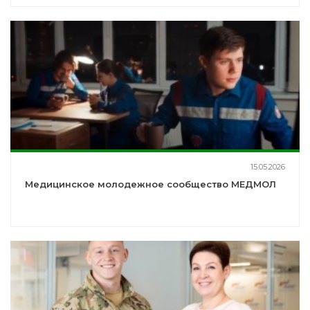
15.05.2026
Медицинское молодежное сообщество МЕДМОЛ