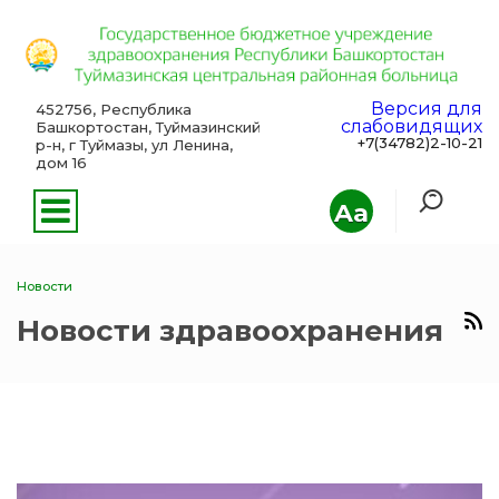
Версия для
452756, Республика
слабовидящих
Башкортостан, Туймазинский
+7(34782)2-10-21
р-н, г Туймазы, ул Ленина,
дом 16
Aa
Новости
Новости здравоохранения