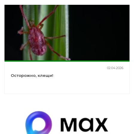
02.04.2026
Осторожно, клещи!