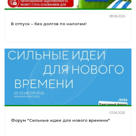
08.06.2026
В отпуск – без долгов по налогам!
03.06.2026
Форум "Сильные идеи для нового времени"