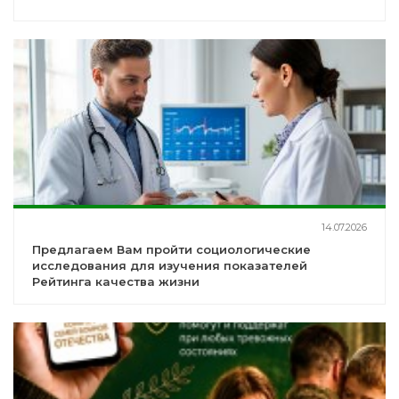
14.07.2026
Предлагаем Вам пройти социологические
исследования для изучения показателей
Рейтинга качества жизни