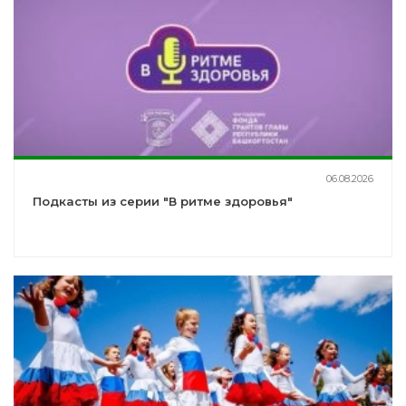
06.08.2026
Подкасты из серии "В ритме здоровья"