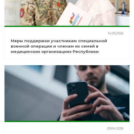
14.05.2026
Меры поддержки участникам специальной
военной операции и членам их семей в
медицинских организациях Республики
Башкортостан
29.04.2026