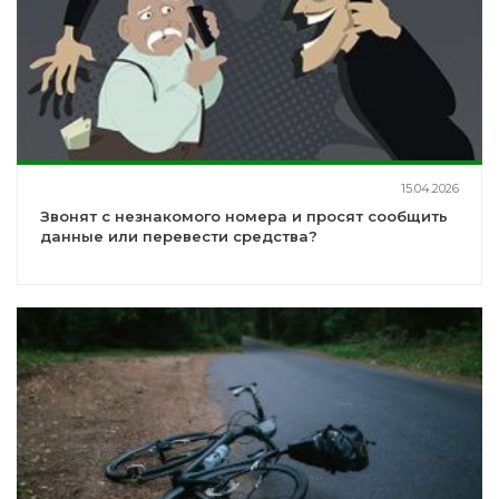
15.04.2026
Звонят с незнакомого номера и просят сообщить
данные или перевести средства?