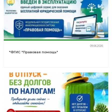
09.06.2026
"ФГИС "Правовая помощь"