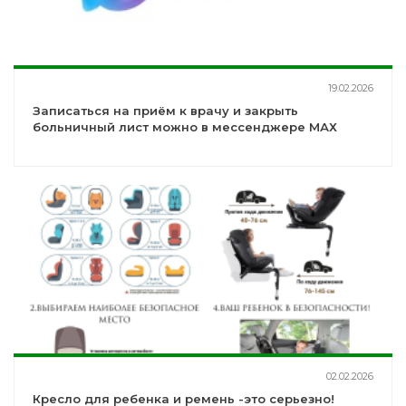
19.02.2026
Записаться на приём к врачу и закрыть
больничный лист можно в мессенджере МАХ
02.02.2026
Кресло для ребенка и ремень -это серьезно!