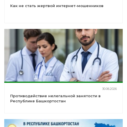
Как не стать жертвой интернет-мошенников
30.06.2026
Противодействие нелегальной занятости в
Республике Башкортостан