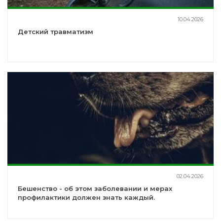
10.04.2026
Детский травматизм
02.04.2026
Бешенство - об этом заболевании и мерах
профилактики должен знать каждый.