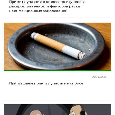
Примите участие в опросе по изучению
распространенности факторов риска
неинфекционных заболеваний
29.04.2026
Приглашаем принять участие в опросе