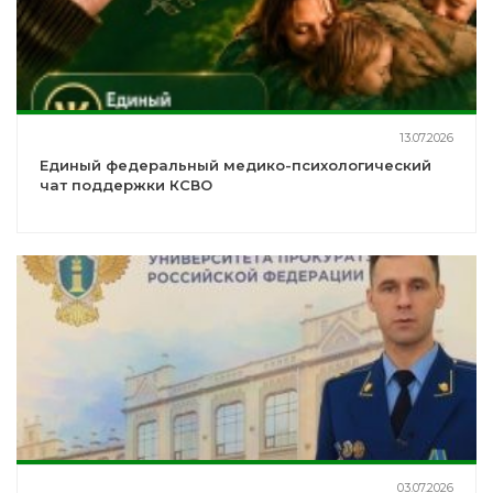
13.07.2026
Единый федеральный медико-психологический
чат поддержки КСВО
03.07.2026