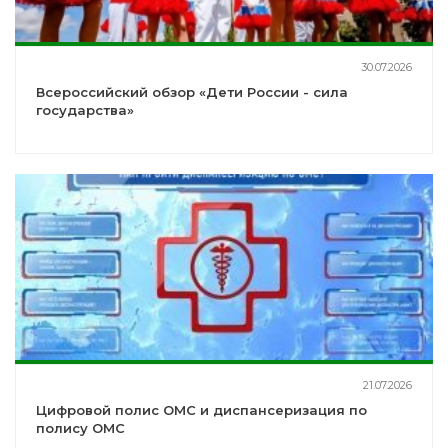
30.07.2026
Всероссийский обзор «Дети России - сила
государства»
21.07.2026
Цифровой полис ОМС и диспансеризация по
полису ОМС