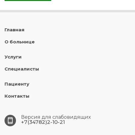
Главная
О больнице
Услуги
Специалисты
Пациенту
Контакты
Версия для слабовидящих
+7(34782)2-10-21