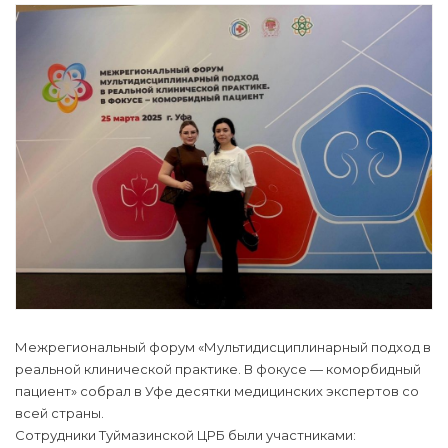
Межрегиональный форум «Мультидисциплинарный подход в
реальной клинической практике. В фокусе — коморбидный
пациент» собрал в Уфе десятки медицинских экспертов со
всей страны.
Сотрудники Туймазинской ЦРБ были участниками: