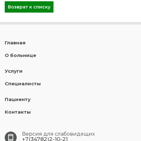
Возврат к списку
Главная
О больнице
Услуги
Специалисты
Пациенту
Контакты
Версия для слабовидящих
+7(34782)2-10-21