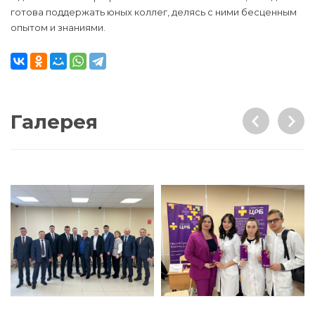
готова поддержать юных коллег, делясь с ними бесценным
опытом и знаниями.
Галерея