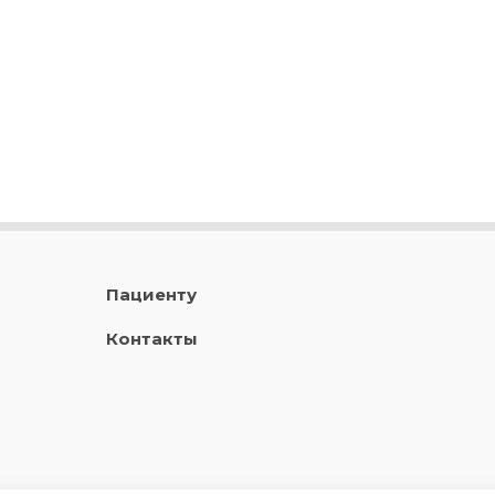
Пациенту
Контакты