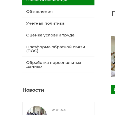
Объявления
Учетная политика
Оценка условий труда
Платформа обратной связи
(ПОС)
Обработка персональных
данных
Новости
04.08.2026