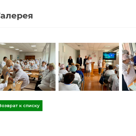
Галерея
Возврат к списку