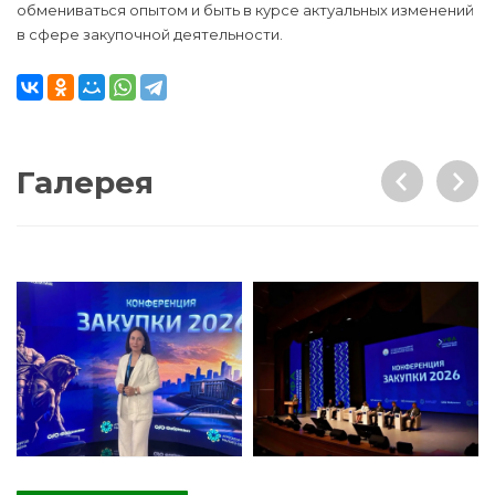
обмениваться опытом и быть в курсе актуальных изменений
в сфере закупочной деятельности.
Галерея