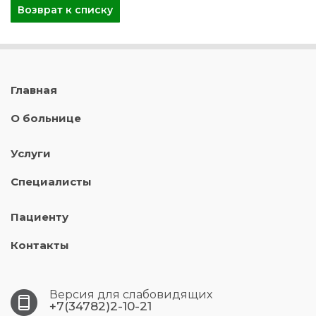
Возврат к списку
Главная
О больнице
Услуги
Специалисты
Пациенту
Контакты
Версия для слабовидящих
+7(34782)2-10-21