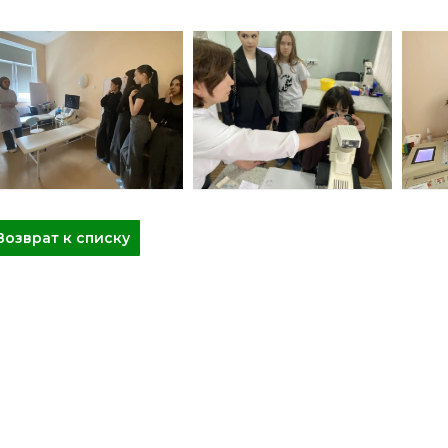
Возврат к списку