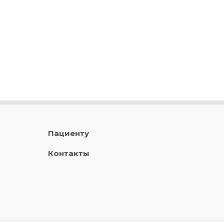
Пациенту
Контакты