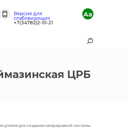
Aa
Версия для
слабовидящих
+7(34782)2-10-21
уймазинская ЦРБ
ли усилия для создания непрерывной системы