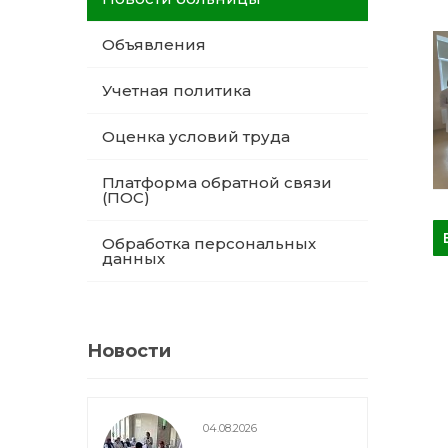
Объявления
Учетная политика
Оценка условий труда
Платформа обратной связи
(ПОС)
Обработка персональных
данных
Новости
04.08.2026