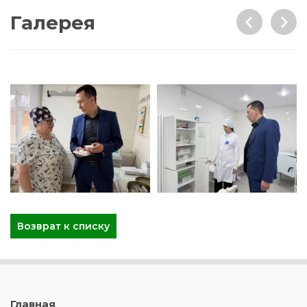
Галерея
Возврат к списку
Главная