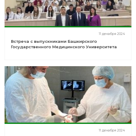
11 декабря 2024
Встреча с выпускниками Башкирского
Государственного Медицинского Университета
11 декабря 2024