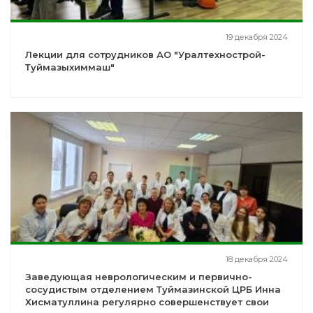
19 декабря 2024
Лекции для сотрудников АО "Уралтехнострой-
Туймазыхиммаш"
18 декабря 2024
Заведующая неврологическим и первично-
сосудистым отделением Туймазинской ЦРБ Инна
Хисматуллина регулярно совершенствует свои