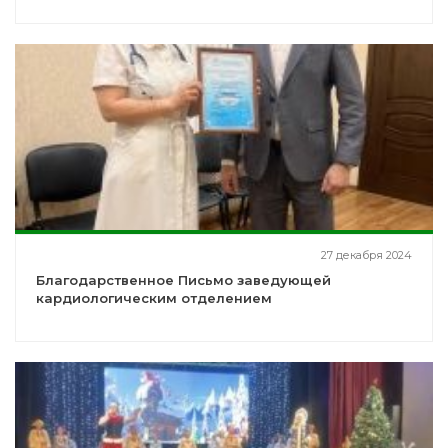
27 декабря 2024
Благодарственное Письмо заведующей
кардиологическим отделением