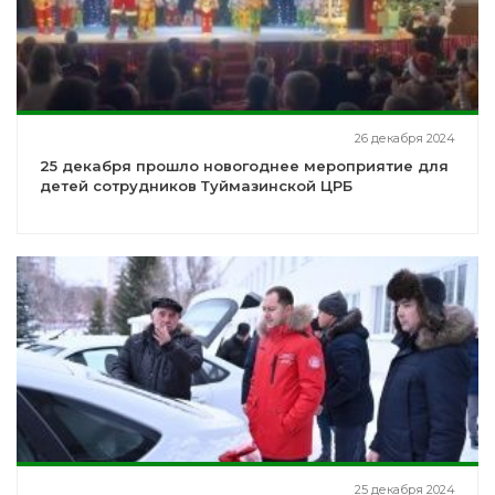
26 декабря 2024
25 декабря прошло новогоднее мероприятие для
детей сотрудников Туймазинской ЦРБ
25 декабря 2024