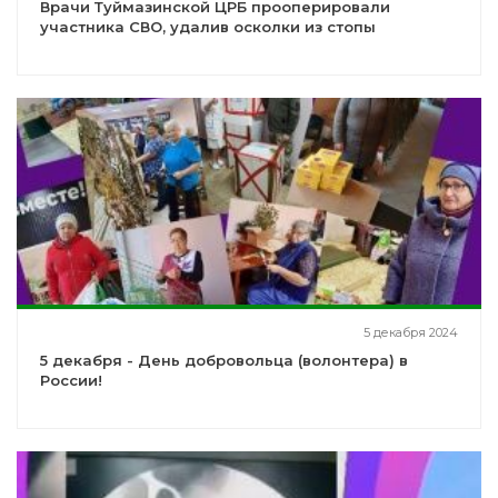
Врачи Туймазинской ЦРБ прооперировали
участника СВО, удалив осколки из стопы
5 декабря 2024
5 декабря - День добровольца (волонтера) в
России!