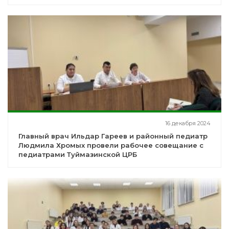
знания
16 декабря 2024
Главный врач Ильдар Гареев и районный педиатр
Людмила Хромых провели рабочее совещание с
педиатрами Туймазинской ЦРБ