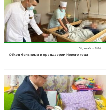
30 декабря 2024
Обход больницы в преддверии Нового года