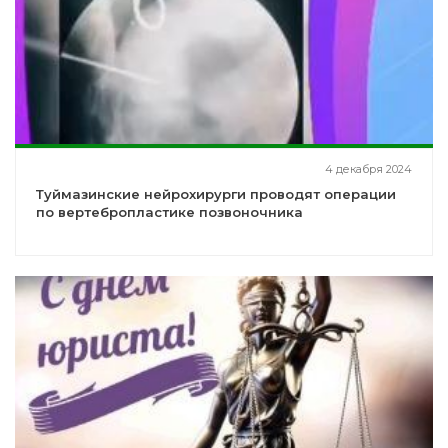
4 декабря 2024
Туймазинские нейрохирурги проводят операции
по вертебропластике позвоночника