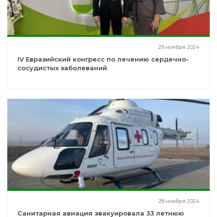
29 ноября 2024
IV Евразийский конгресс по лечению сердечно-
сосудистых заболеваний
28 ноября 2024
Санитарная авиация эвакуировала 33 летнюю