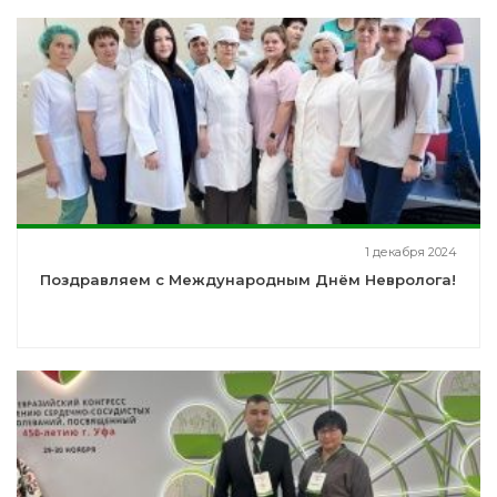
1 декабря 2024
Поздравляем с Международным Днём Невролога!