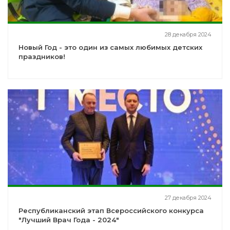
28 декабря 2024
Новый Год - это один из самых любимых детских
праздников!
27 декабря 2024
Республиканский этап Всероссийского конкурса
"Лучший Врач Года - 2024"