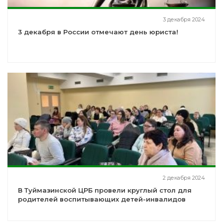
3 декабря 2024
3 декабря в России отмечают день юриста!
2 декабря 2024
В Туймазинской ЦРБ провели круглый стол для
родителей воспитывающих детей-инвалидов