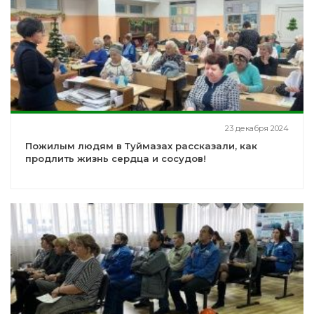
23 декабря 2024
Пожилым людям в Туймазах рассказали, как
продлить жизнь сердца и сосудов!