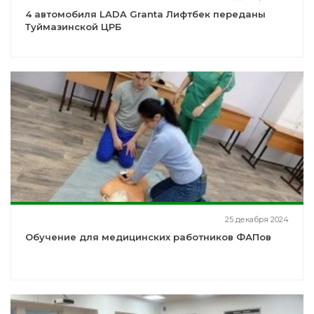
4 автомобиля LADA Granta Лифтбек переданы
Туймазинской ЦРБ
25 декабря 2024
Обучение для медицинских работников ФАПов