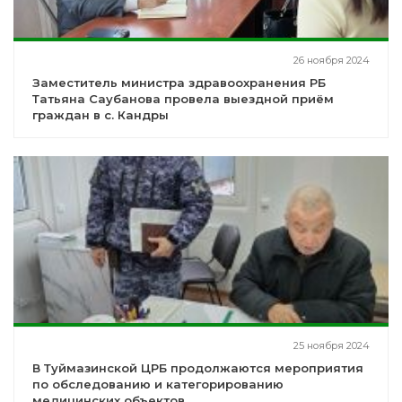
26 ноября 2024
Заместитель министра здравоохранения РБ
Татьяна Саубанова провела выездной приём
граждан в с. Кандры
25 ноября 2024
В Туймазинской ЦРБ продолжаются мероприятия
по обследованию и категорированию
медицинских объектов