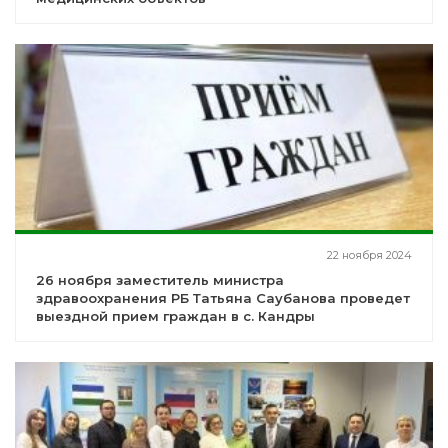
22 ноября 2024
26 ноября заместитель министра
здравоохранения РБ Татьяна Саубанова проведет
выездной прием граждан в с. Кандры