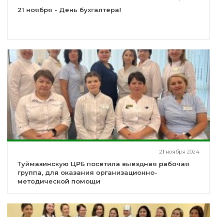
21 ноября - День бухгалтера!
21 ноября 2024
Туймазинскую ЦРБ посетила выездная рабочая
группа, для оказания организационно-
методической помощи