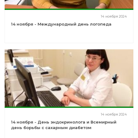
14 ноября 2024
14 ноября - Международный день логопеда
14 ноября 2024
14 ноября - День эндокринолога и Всемирный
день борьбы с сахарным диабетом