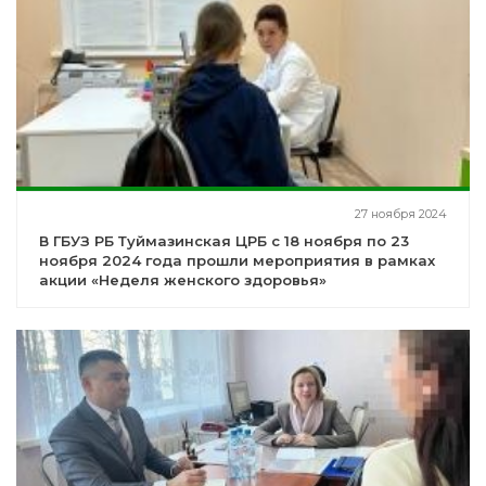
27 ноября 2024
В ГБУЗ РБ Туймазинская ЦРБ с 18 ноября по 23
ноября 2024 года прошли мероприятия в рамках
акции «Неделя женского здоровья»