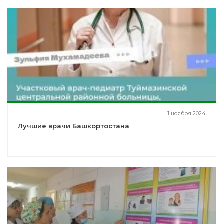
1 ноября 2024
Лучшие врачи Башкортостана