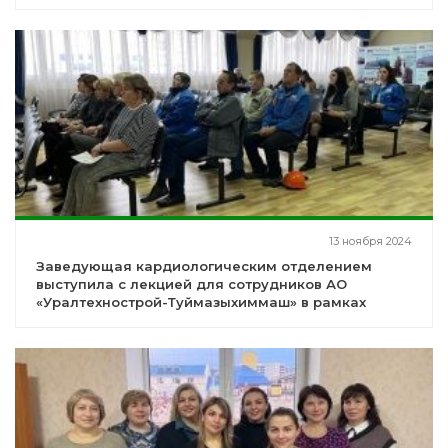
13 ноября 2024
Заведующая кардиологическим отделением
выступила с лекцией для сотрудников АО
«Уралтехнострой-Туймазыхиммаш» в рамках
профилактических мероприятий