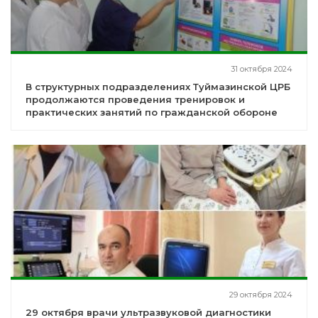
31 октября 2024
В структурных подразделениях Туймазинской ЦРБ
продолжаются проведения тренировок и
практических занятий по гражданской обороне
29 октября 2024
29 октября врачи ультразвуковой диагностики