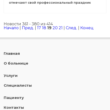
отмечают свой профессиональный праздник
Новости 361 - 380 из 414
Начало
|
Пред.
|
17
18
19
20
21
|
След.
|
Конец
Главная
О больнице
Услуги
Специалисты
Пациенту
Контакты