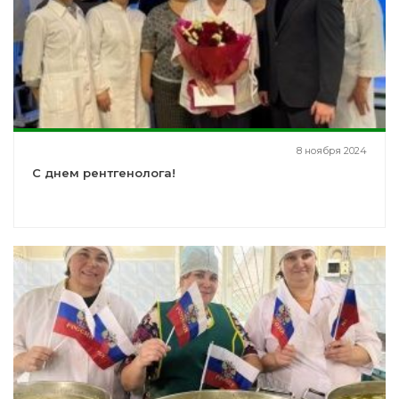
8 ноября 2024
С днем рентгенолога!