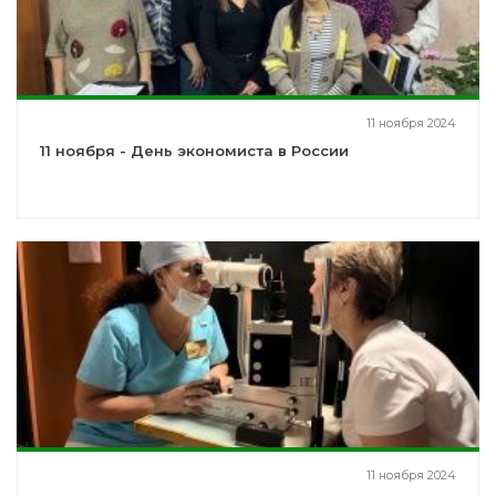
11 ноября 2024
11 ноября - День экономиста в России
11 ноября 2024