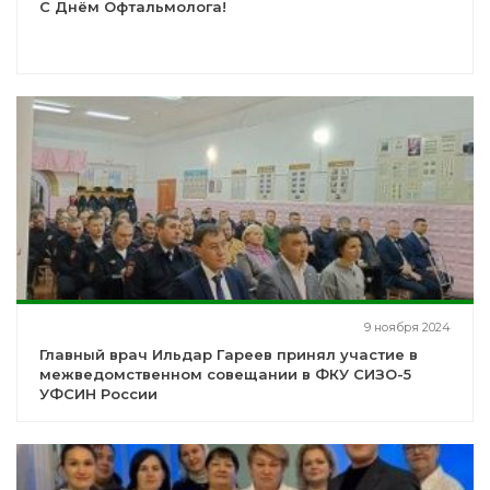
С Днём Офтальмолога!
9 ноября 2024
Главный врач Ильдар Гареев принял участие в
межведомственном совещании в ФКУ СИЗО-5
УФСИН России