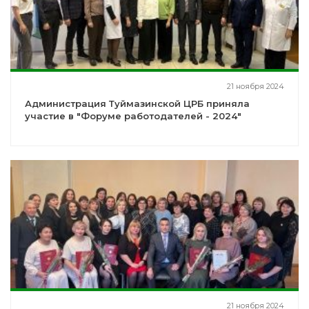
21 ноября 2024
Администрация Туймазинской ЦРБ приняла
участие в "Форуме работодателей - 2024"
21 ноября 2024