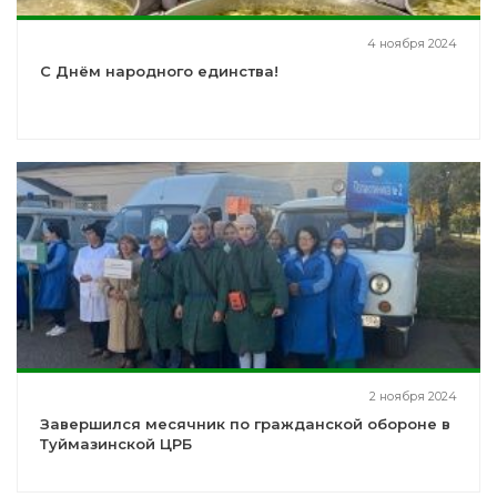
4 ноября 2024
С Днём народного единства!
2 ноября 2024
Завершился месячник по гражданской обороне в
Туймазинской ЦРБ