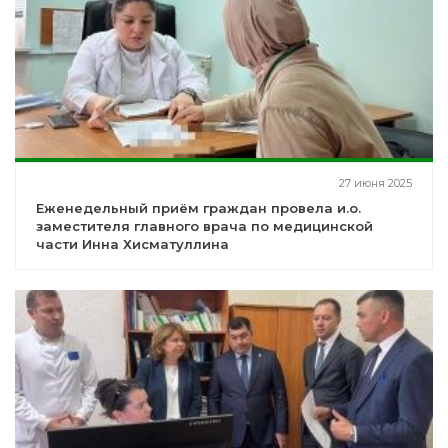
27 июня 2025
Еженедельный приём граждан провела и.о.
заместителя главного врача по медицинской
части Инна Хисматуллина