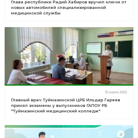
Глава республики Радий Хабиров вручил ключи от
новых автомобилей специализированной
медицинской службы
10 июня 2025
Главный врач Туймазинской ЦРБ Ильдар Гареев
принял экзамены у выпускников ГАПОУ РБ
"Туймазинский медицинский колледж"