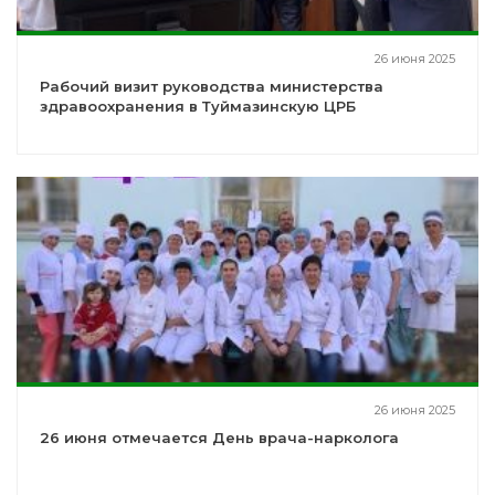
26 июня 2025
Рабочий визит руководства министерства
здравоохранения в Туймазинскую ЦРБ
26 июня 2025
26 июня отмечается День врача-нарколога