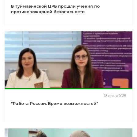
В Туймазинской ЦРБ прошли учения по
противопожарной безопасности
28 июня 2025
"Работа России. Время возможностей"