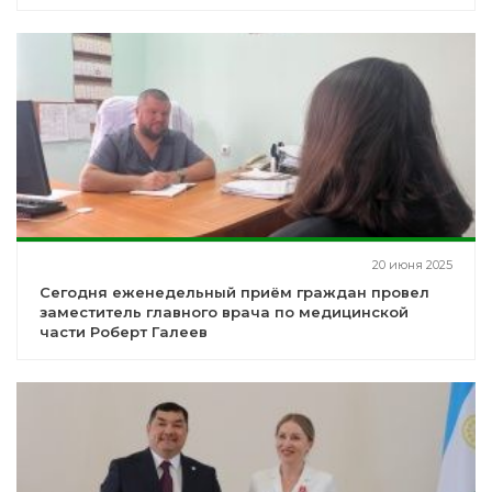
20 июня 2025
Сегодня еженедельный приём граждан провел
заместитель главного врача по медицинской
части Роберт Галеев