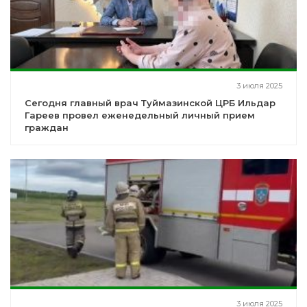
3 июля 2025
Сегодня главный врач Туймазинской ЦРБ Ильдар
Гареев провел еженедельный личный прием
граждан
3 июля 2025