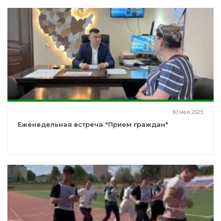
30 мая 2025
Еженедельная встреча "Прием граждан"