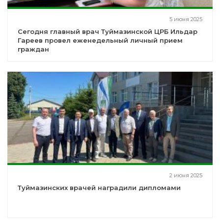
5 июня 2025
Сегодня главный врач Туймазинской ЦРБ Ильдар
Гареев провел еженедельный личный прием
граждан
2 июня 2025
Туймазинских врачей наградили дипломами