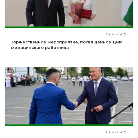
19 июня 2025
Торжественное мероприятие, посвященное Дню
медицинского работника
18 июня 2025