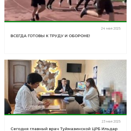
24 мая 2025
ВСЕГДА ГОТОВЫ К ТРУДУ И ОБОРОНЕ!
23 мая 2025
Сегодня главный врач Туймазинской ЦРБ Ильдар