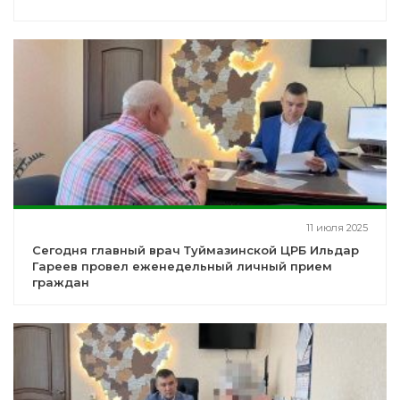
11 июля 2025
Сегодня главный врач Туймазинской ЦРБ Ильдар
Гареев провел еженедельный личный прием
граждан