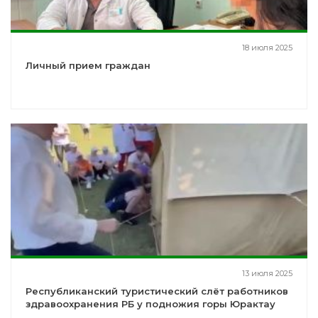
18 июля 2025
Личный прием граждан
13 июля 2025
Республиканский туристический слёт работников
здравоохранения РБ у подножия горы Юрактау