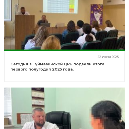
22 июля 2025
Сегодня в Туймазинской ЦРБ подвели итоги
первого полугодия 2025 года.