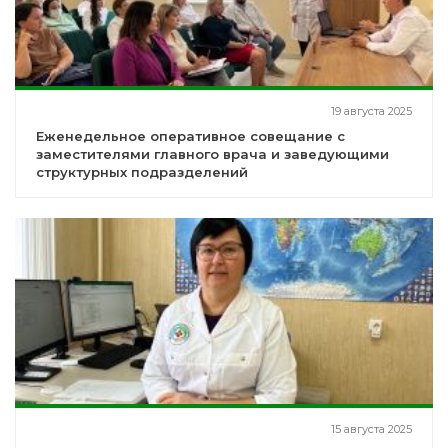
19 августа 2025
Еженедельное оперативное совещание с
заместителями главного врача и заведующими
структурных подразделений
15 августа 2025