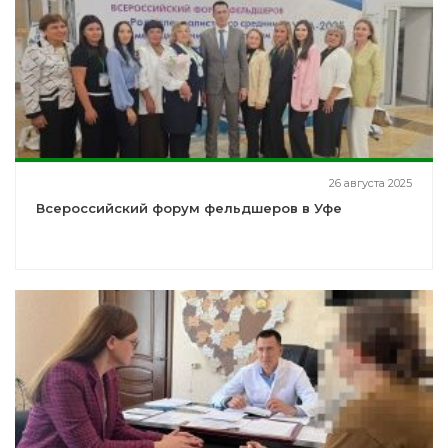
26 августа 2025
Всероссийский форум фельдшеров в Уфе