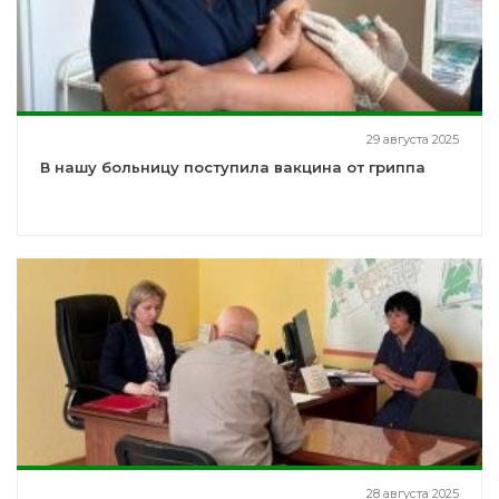
29 августа 2025
В нашу больницу поступила вакцина от гриппа
28 августа 2025