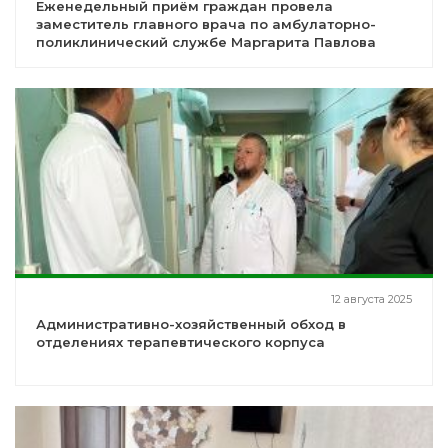
Еженедельный приём граждан провела
заместитель главного врача по амбулаторно-
поликлинический службе Маргарита Павлова
12 августа 2025
Административно-хозяйственный обход в
отделениях терапевтического корпуса