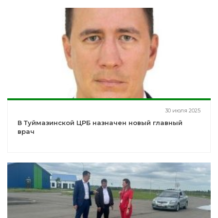
30 июля 2025
В Туймазинской ЦРБ назначен новый главный
врач