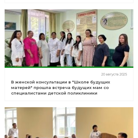
20 августа 2025
В женской консультации в "Школе будущих
матерей" прошла встреча будущих мам со
специалистами детской поликлиники