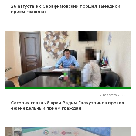
26 августа в с.Серафимовский прошел выездной
прием граждан
28 августа 2025
Сегодня главный врач Вадим Галяутдинов провел
еженедельный приём граждан