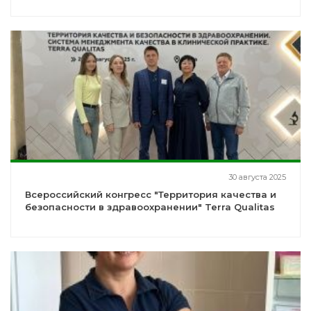
30 августа 2025
Всероссийский конгресс "Территория качества и
безопасности в здравоохранении" Terra Qualitas