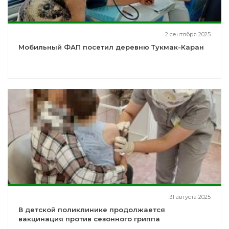
2 сентября 2025
Мобильный ФАП посетил деревню Тукмак-Каран
31 августа 2025
В детской поликлинике продолжается
вакцинация против сезонного гриппа