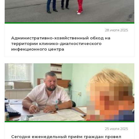
28 июля 2025
Административно-хозяйственный обход на
территории клинико-диагностического
инфекционного центра
25 июля 2025
Сегодня еженедельный приём граждан провел