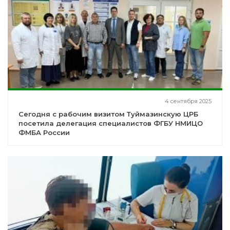
4 сентября 2025
Сегодня с рабочим визитом Туймазинскую ЦРБ
посетила делегация специалистов ФГБУ НМИЦО
ФМБА России