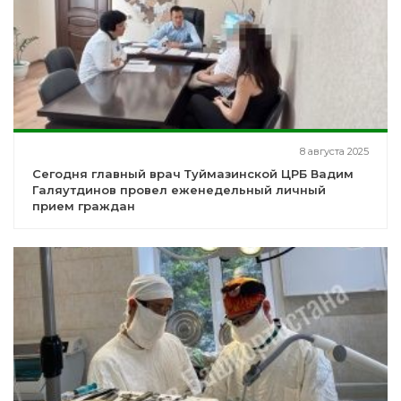
8 августа 2025
Сегодня главный врач Туймазинской ЦРБ Вадим
Галяутдинов провел еженедельный личный
прием граждан