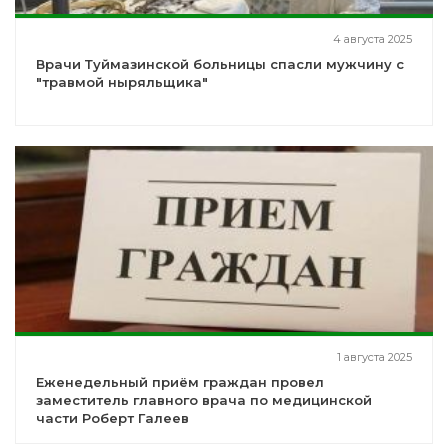
4 августа 2025
Врачи Туймазинской больницы спасли мужчину с
"травмой ныряльщика"
1 августа 2025
Еженедельный приём граждан провел
заместитель главного врача по медицинской
части Роберт Галеев