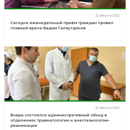
22 августа 2025
Сегодня еженедельный приём граждан провел
главный врача Вадим Галяутдинов
22 августа 2025
Вчера состоялся административный обход в
отделениях травматологии и анестезиологии-
реанимации